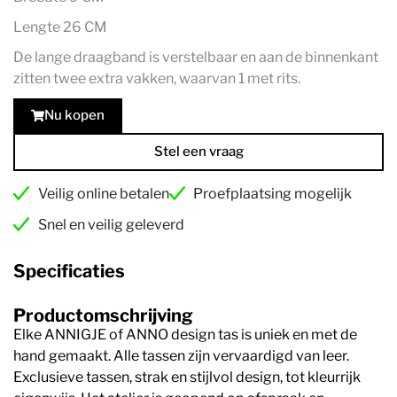
Lengte 26 CM
De lange draagband is verstelbaar en aan de binnenkant
zitten twee extra vakken, waarvan 1 met rits.
Nu kopen
Stel een vraag
Veilig online betalen
Proefplaatsing mogelijk
Snel en veilig geleverd
Specificaties
Productomschrijving
Elke ANNIGJE of ANNO design tas is uniek en met de
hand gemaakt. Alle tassen zijn vervaardigd van leer.
Exclusieve tassen, strak en stijlvol design, tot kleurrijk