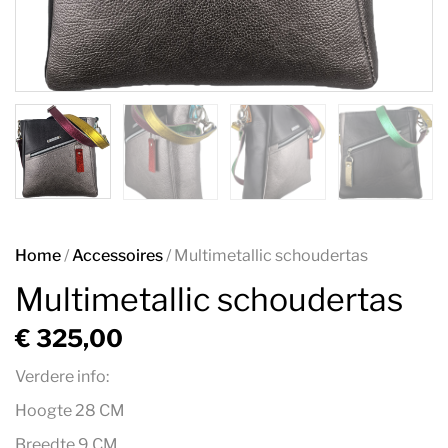
Home
/
Accessoires
/ Multimetallic schoudertas
Multimetallic schoudertas
€
325,00
Verdere info:
Hoogte 28 CM
Breedte 9 CM