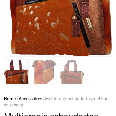
Home
/
Accessoires
/ Multioranje schoudertas met koe
en schaap