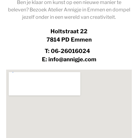
Ben je klaar om kunst op een nieuwe manier te
beleven? Bezoek Atelier Annigje in Emmen en dompel
jezelf onder in een wereld van creativiteit.
Holtstraat 22
7814 PD Emmen
T: 06-26016024
E: info@annigje.com