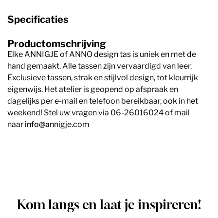
Specificaties
Productomschrijving
Elke ANNIGJE of ANNO design tas is uniek en met de
hand gemaakt. Alle tassen zijn vervaardigd van leer.
Exclusieve tassen, strak en stijlvol design, tot kleurrijk
eigenwijs. Het atelier is geopend op afspraak en
dagelijks per e-mail en telefoon bereikbaar, ook in het
weekend! Stel uw vragen via 06-26016024 of mail
naar
info@a
nnigje.com
Kom langs en laat je inspireren!