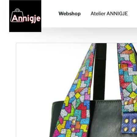
Webshop
Atelier ANNIGJE