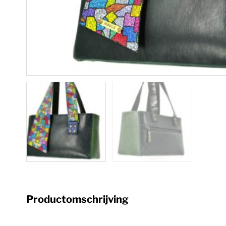
Productomschrijving