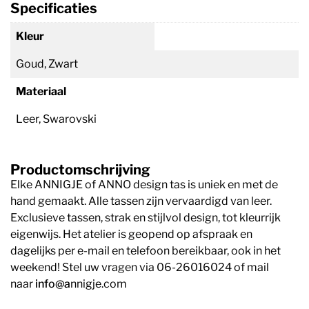
Specificaties
Kleur
Goud, Zwart
Materiaal
Leer, Swarovski
Productomschrijving
Elke ANNIGJE of ANNO design tas is uniek en met de
hand gemaakt. Alle tassen zijn vervaardigd van leer.
Exclusieve tassen, strak en stijlvol design, tot kleurrijk
eigenwijs. Het atelier is geopend op afspraak en
dagelijks per e-mail en telefoon bereikbaar, ook in het
weekend! Stel uw vragen via 06-26016024 of mail
naar
info@a
nnigje.com