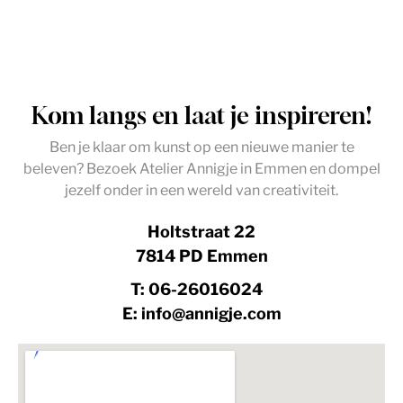
Kom langs en laat je inspireren!
Ben je klaar om kunst op een nieuwe manier te
beleven? Bezoek Atelier Annigje in Emmen en dompel
jezelf onder in een wereld van creativiteit.
Holtstraat 22
7814 PD Emmen
T: 06-26016024
E: info@annigje.com